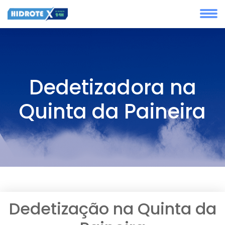
Dedetizadora na
Quinta da Paineira
Dedetização na Quinta da