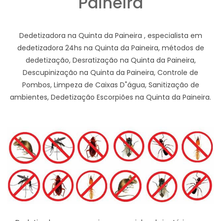
Paineira
Dedetizadora na Quinta da Paineira , especialista em
dedetizadora 24hs na Quinta da Paineira, métodos de
dedetização, Desratização na Quinta da Paineira,
Descupinização na Quinta da Paineira, Controle de
Pombos, Limpeza de Caixas D"água, Sanitização de
ambientes, Dedetização Escorpiões na Quinta da Paineira.