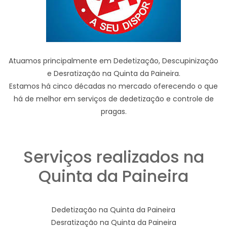
Atuamos principalmente em Dedetização, Descupinização
e Desratização na Quinta da Paineira.
Estamos há cinco décadas no mercado oferecendo o que
há de melhor em serviços de dedetização e controle de
pragas.
Serviços realizados na
Quinta da Paineira
Dedetização na Quinta da Paineira
Desratização na Quinta da Paineira