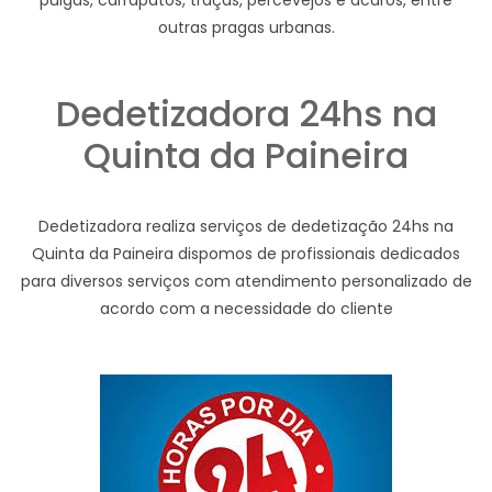
pulgas, carrapatos, traças, percevejos e ácaros, entre
outras pragas urbanas.
Dedetizadora 24hs na
Quinta da Paineira
Dedetizadora realiza serviços de dedetização 24hs na
Quinta da Paineira dispomos de profissionais dedicados
para diversos serviços com atendimento personalizado de
acordo com a necessidade do cliente