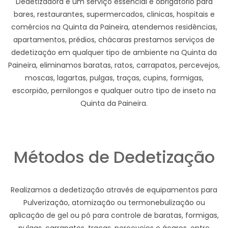
Dedetizadora e um serviço essencial e obrigatório para
bares, restaurantes, supermercados, clinicas, hospitais e
comércios na Quinta da Paineira, atendemos residências,
apartamentos, prédios, chácaras prestamos serviços de
dedetização em qualquer tipo de ambiente na Quinta da
Paineira, eliminamos baratas, ratos, carrapatos, percevejos,
moscas, lagartas, pulgas, traças, cupins, formigas,
escorpião, pernilongos e qualquer outro tipo de inseto na
Quinta da Paineira.
Métodos de Dedetização
Realizamos a dedetização através de equipamentos para
Pulverização, atomização ou termonebulização ou
aplicação de gel ou pó para controle de baratas, formigas,