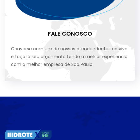
FALE CONOSCO
Converse com um de nossos atendendentes ao vivo
e faça já seu orçamento tendo a melhor experiência
com a melhor empresa de São Paulo.