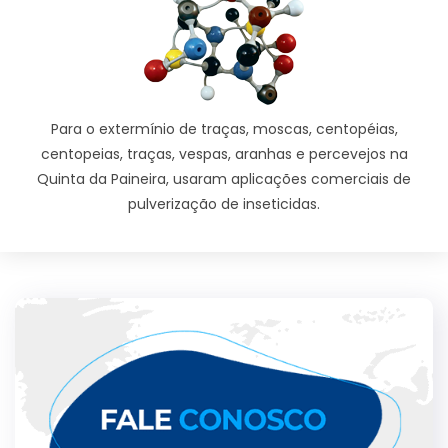
Para o extermínio de traças, moscas, centopéias,
centopeias, traças, vespas, aranhas e percevejos na
Quinta da Paineira, usaram aplicações comerciais de
pulverização de inseticidas.