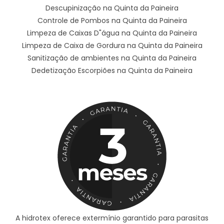
Descupinização na Quinta da Paineira
Controle de Pombos na Quinta da Paineira
Limpeza de Caixas D"água na Quinta da Paineira
Limpeza de Caixa de Gordura na Quinta da Paineira
Sanitização de ambientes na Quinta da Paineira
Dedetização Escorpiões na Quinta da Paineira
A hidrotex oferece extermínio garantido para parasitas