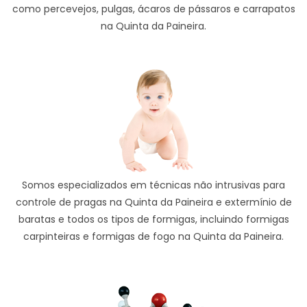
como percevejos, pulgas, ácaros de pássaros e carrapatos
na Quinta da Paineira.
Somos especializados em técnicas não intrusivas para
controle de pragas na Quinta da Paineira e extermínio de
baratas e todos os tipos de formigas, incluindo formigas
carpinteiras e formigas de fogo na Quinta da Paineira.