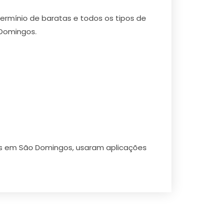
ermínio de baratas e todos os tipos de
 Domingos.
jos em São Domingos, usaram aplicações