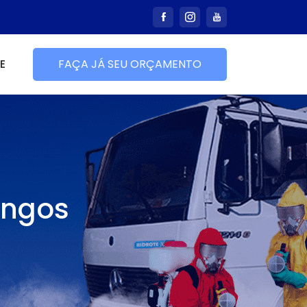
E
FAÇA JÁ SEU ORÇAMENTO
ingos