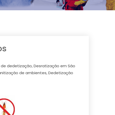
os
 de dedetização, Desratização em São
nitização de ambientes, Dedetização