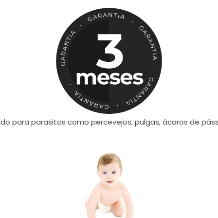
tido para parasitas como percevejos, pulgas, ácaros de pá