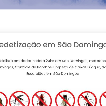
edetização em São Doming
cialista em dedetizadora 24hs em São Domingos, métodos
mingos, Controle de Pombos, Limpeza de Caixas D"água, Sa
Escorpiões em São Domingos.