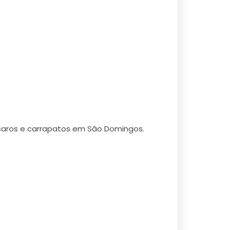
ssaros e carrapatos em São Domingos.