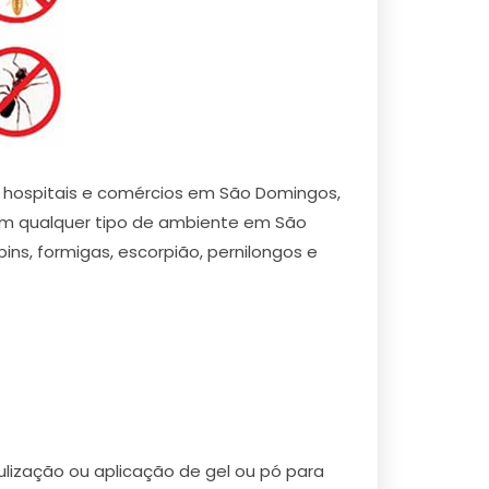
s, hospitais e comércios em São Domingos,
em qualquer tipo de ambiente em São
ins, formigas, escorpião, pernilongos e
ização ou aplicação de gel ou pó para