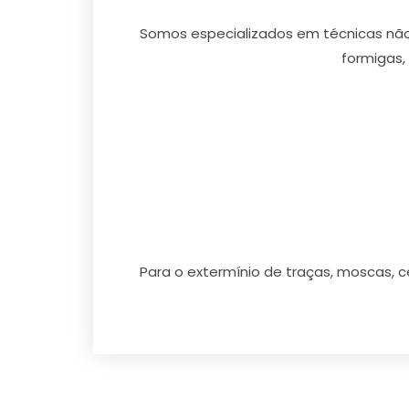
Somos especializados em técnicas não 
formigas,
Para o extermínio de traças, moscas, 