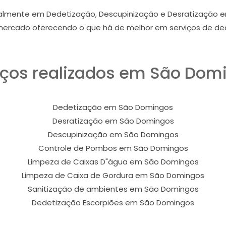
almente em Dedetização, Descupinização e Desratização 
ercado oferecendo o que há de melhor em serviços de ded
iços realizados em São Dom
Dedetização em São Domingos
Desratização em São Domingos
Descupinização em São Domingos
Controle de Pombos em São Domingos
Limpeza de Caixas D"água em São Domingos
Limpeza de Caixa de Gordura em São Domingos
Sanitização de ambientes em São Domingos
Dedetização Escorpiões em São Domingos