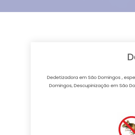
D
Dedetizadora em São Domingos , espe
Domingos, Descupinização em São Do