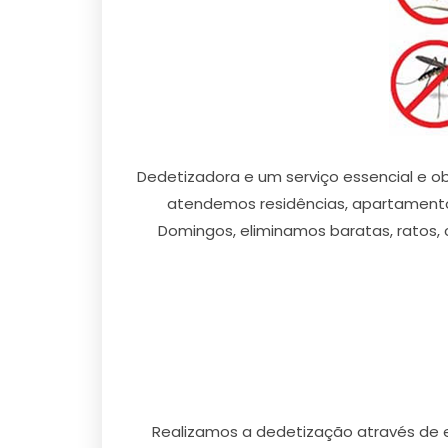
Dedetizadora e um serviço essencial e ob
atendemos residências, apartamento
Domingos, eliminamos baratas, ratos, c
Realizamos a dedetização através de 